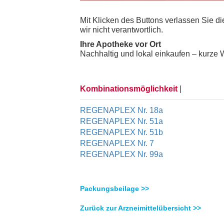
Mit Klicken des Buttons verlassen Sie 
wir nicht verantwortlich.
Ihre Apotheke vor Ort
Nachhaltig und lokal einkaufen – kurze W
Kombinationsmöglichkeit
|
REGENAPLEX Nr. 18a
REGENAPLEX Nr. 51a
REGENAPLEX Nr. 51b
REGENAPLEX Nr. 7
REGENAPLEX Nr. 99a
Packungsbeilage >>
Zurück zur Arzneimittelübersicht >>