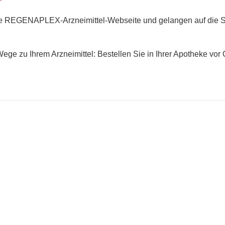
die REGENAPLEX-Arzneimittel-Webseite und gelangen auf die Se
ege zu Ihrem Arzneimittel: Bestellen Sie in Ihrer Apotheke vor 