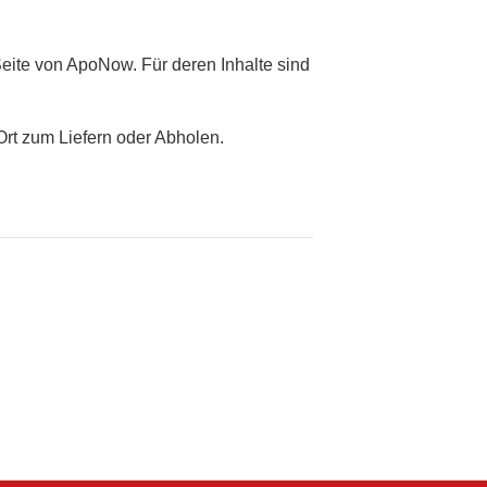
ite von ApoNow. Für deren Inhalte sind
Ort zum Liefern oder Abholen.