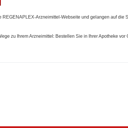
die REGENAPLEX-Arzneimittel-Webseite und gelangen auf die Se
ege zu Ihrem Arzneimittel: Bestellen Sie in Ihrer Apotheke vor 