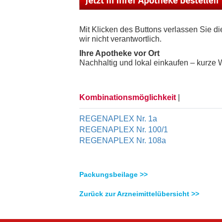
Mit Klicken des Buttons verlassen Sie 
wir nicht verantwortlich.
Ihre Apotheke vor Ort
Nachhaltig und lokal einkaufen – kurze W
Kombinationsmöglichkeit
|
REGENAPLEX Nr. 1a
REGENAPLEX Nr. 100/1
REGENAPLEX Nr. 108a
Packungsbeilage >>
Zurück zur Arzneimittelübersicht >>