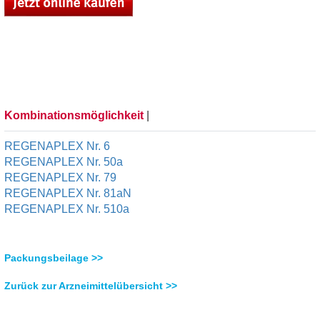
Kombinationsmöglichkeit
|
REGENAPLEX Nr. 6
REGENAPLEX Nr. 50a
REGENAPLEX Nr. 79
REGENAPLEX Nr. 81aN
REGENAPLEX Nr. 510a
Packungsbeilage >>
Zurück zur Arzneimittelübersicht >>