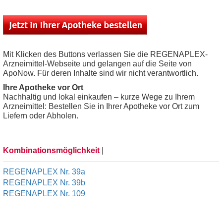
Mit Klicken des Buttons verlassen Sie die REGENAPLEX-
Arzneimittel-Webseite und gelangen auf die Seite von
ApoNow. Für deren Inhalte sind wir nicht verantwortlich.
Ihre Apotheke vor Ort
Nachhaltig und lokal einkaufen – kurze Wege zu Ihrem
Arzneimittel: Bestellen Sie in Ihrer Apotheke vor Ort zum
Liefern oder Abholen.
Kombinationsmöglichkeit
|
REGENAPLEX Nr. 39a
REGENAPLEX Nr. 39b
REGENAPLEX Nr. 109