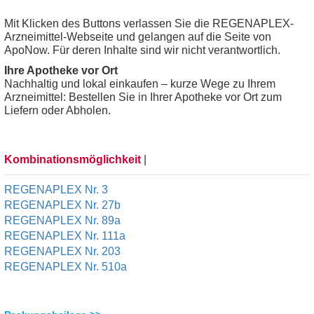
Mit Klicken des Buttons verlassen Sie die REGENAPLEX-
Arzneimittel-Webseite und gelangen auf die Seite von
ApoNow. Für deren Inhalte sind wir nicht verantwortlich.
Ihre Apotheke vor Ort
Nachhaltig und lokal einkaufen – kurze Wege zu Ihrem
Arzneimittel: Bestellen Sie in Ihrer Apotheke vor Ort zum
Liefern oder Abholen.
Kombinationsmöglichkeit
|
REGENAPLEX Nr. 3
REGENAPLEX Nr. 27b
REGENAPLEX Nr. 89a
REGENAPLEX Nr. 111a
REGENAPLEX Nr. 203
REGENAPLEX Nr. 510a